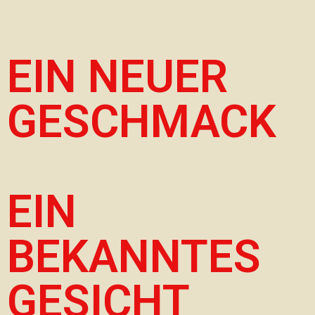
EIN NEUER
GESCHMACK
EIN
BEKANNTES
GESICHT