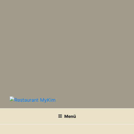
RESTAURANT MYKIM
Menü